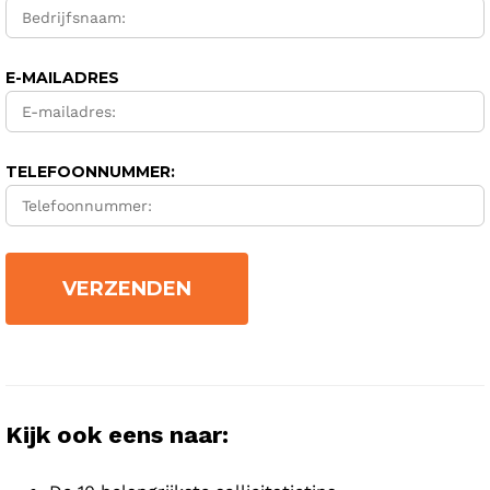
E-MAILADRES
TELEFOONNUMMER:
Kijk ook eens naar: