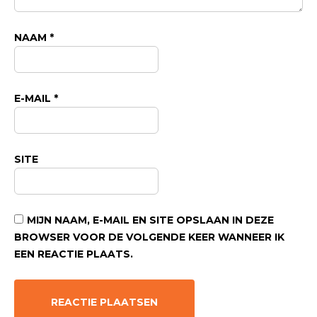
NAAM
*
E-MAIL
*
SITE
MIJN NAAM, E-MAIL EN SITE OPSLAAN IN DEZE
BROWSER VOOR DE VOLGENDE KEER WANNEER IK
EEN REACTIE PLAATS.