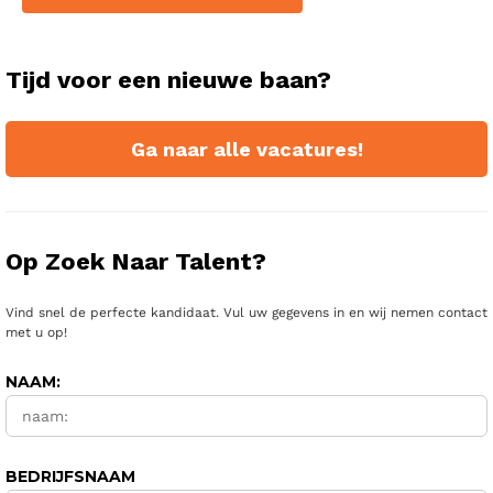
Tijd voor een nieuwe baan?
Ga naar alle vacatures!
Op Zoek Naar Talent?
Vind snel de perfecte kandidaat. Vul uw gegevens in en wij nemen contact
met u op!
NAAM:
BEDRIJFSNAAM