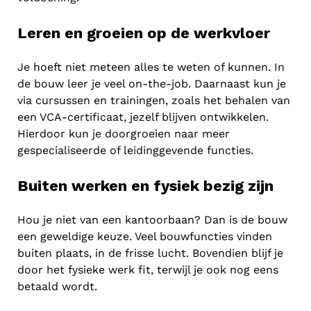
Leren en groeien op de werkvloer
Je hoeft niet meteen alles te weten of kunnen. In
de bouw leer je veel on-the-job. Daarnaast kun je
via cursussen en trainingen, zoals het behalen van
een VCA-certificaat, jezelf blijven ontwikkelen.
Hierdoor kun je doorgroeien naar meer
gespecialiseerde of leidinggevende functies.
Buiten werken en fysiek bezig zijn
Hou je niet van een kantoorbaan? Dan is de bouw
een geweldige keuze. Veel bouwfuncties vinden
buiten plaats, in de frisse lucht. Bovendien blijf je
door het fysieke werk fit, terwijl je ook nog eens
betaald wordt.