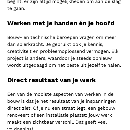
begint, er zijn altijd mogelijkheden om aan de slag
te gaan.
Werken met je handen én je hoofd
Bouw- en technische beroepen vragen om meer
dan spierkracht. Je gebruikt ook je kennis,
creativiteit en probleemoplossend vermogen. Elk
project is anders, waardoor je steeds opnieuw
wordt uitgedaagd om het beste uit jezelf te halen.
Direct resultaat van je werk
Een van de mooiste aspecten van werken in de
bouw is dat je het resultaat van je inspanningen
direct ziet. Of je nu een straat legt, een gebouw
renoveert of een installatie plaatst: jouw werk
maakt een zichtbaar verschil. Dat geeft veel
voldoening!