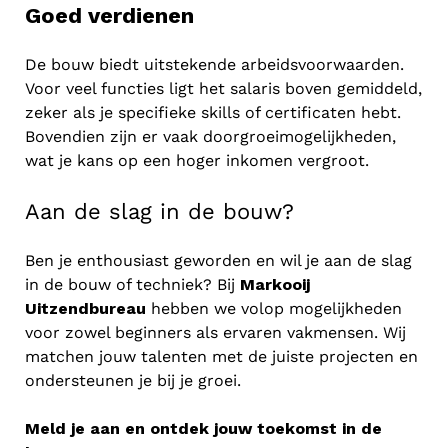
Goed verdienen
De bouw biedt uitstekende arbeidsvoorwaarden.
Voor veel functies ligt het salaris boven gemiddeld,
zeker als je specifieke skills of certificaten hebt.
Bovendien zijn er vaak doorgroeimogelijkheden,
wat je kans op een hoger inkomen vergroot.
Aan de slag in de bouw?
Ben je enthousiast geworden en wil je aan de slag
in de bouw of techniek? Bij
Markooij
Uitzendbureau
hebben we volop mogelijkheden
voor zowel beginners als ervaren vakmensen. Wij
matchen jouw talenten met de juiste projecten en
ondersteunen je bij je groei.
Meld je aan en ontdek jouw toekomst in de