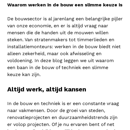
Waarom werken in de bouw een slimme keuze is
De bouwsector is al jarenlang een belangrijke pijler
van onze economie, en er is altijd vraag naar
mensen die de handen uit de mouwen willen
steken. Van stratenmakers tot timmerlieden en
installatiemonteurs: werken in de bouw biedt niet
alleen zekerheid, maar ook afwisseling en
voldoening. In deze blog leggen we uit waarom
een baan in de bouw of techniek een slimme
keuze kan zijn.
Altijd werk, altijd kansen
In de bouw en techniek is er een constante vraag
naar vakmensen. Door de groei van steden,
renovatieprojecten en duurzaamheidstrends zijn
er volop projecten. Of je nu ervaren bent of net