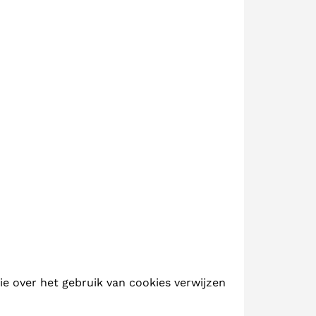
e over het gebruik van cookies verwijzen