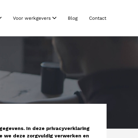
Voor werkgevers
Blog
Contact
egevens. In deze privacyverklaring
e we deze zorgvuldig verwerken en