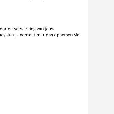
voor de verwerking van jouw
acy kun je contact met ons opnemen via: