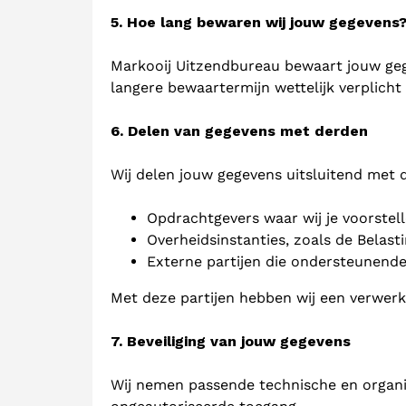
5. Hoe lang bewaren wij jouw gegevens
Markooij Uitzendbureau bewaart jouw gege
langere bewaartermijn wettelijk verplicht 
6. Delen van gegevens met derden
Wij delen jouw gegevens uitsluitend met d
Opdrachtgevers waar wij je voorstel
Overheidsinstanties, zoals de Belast
Externe partijen die ondersteunende 
Met deze partijen hebben wij een verwe
7. Beveiliging van jouw gegevens
Wij nemen passende technische en organis