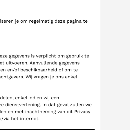
iseren je om regelmatig deze pagina te
eze gegevens is verplicht om gebruik te
et uitvoeren. Aanvullende gegevens
en en/of beschikbaarheid of om te
chtgevers. Wij vragen je ons enkel
elen, enkel indien wij een
e dienstverlening. In dat geval zullen we
den en met inachtneming van dit Privacy
/via het internet.