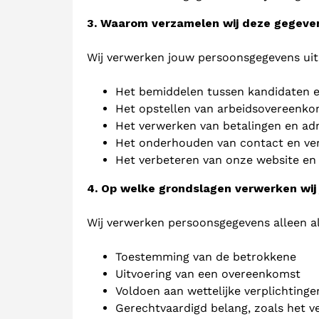
3. Waarom verzamelen wij deze gegeve
Wij verwerken jouw persoonsgegevens uit
Het bemiddelen tussen kandidaten 
Het opstellen van arbeidsovereenkom
Het verwerken van betalingen en adm
Het onderhouden van contact en ver
Het verbeteren van onze website en 
4. Op welke grondslagen verwerken wij
Wij verwerken persoonsgegevens alleen als
Toestemming van de betrokkene
Uitvoering van een overeenkomst
Voldoen aan wettelijke verplichtinge
Gerechtvaardigd belang, zoals het v