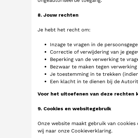
ongeautoriseerde toegang.
8. Jouw rechten
Je hebt het recht om:
Inzage te vragen in de persoonsgege
Correctie of verwijdering van je geg
Beperking van de verwerking te vrag
Bezwaar te maken tegen verwerking 
Je toestemming in te trekken (indie
Een klacht in te dienen bij de Autor
Voor het uitoefenen van deze rechten 
9. Cookies en websitegebruik
Onze website maakt gebruik van cookies 
wij naar onze Cookieverklaring.