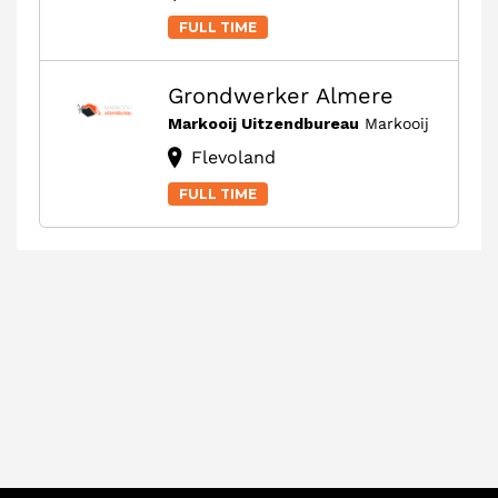
FULL TIME
Grondwerker Almere
Markooij Uitzendbureau
Markooij
Flevoland
FULL TIME