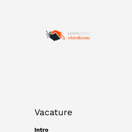
Vacature
Intro