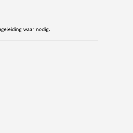
egeleiding waar nodig.