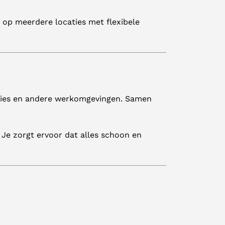
g op meerdere locaties met flexibele
aties en andere werkomgevingen. Samen
 Je zorgt ervoor dat alles schoon en