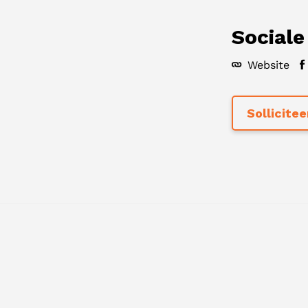
Sociale
Website