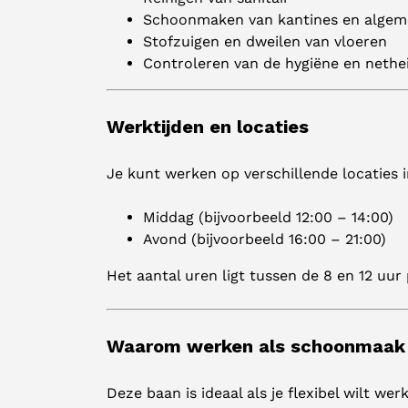
Schoonmaken van kantines en algem
Stofzuigen en dweilen van vloeren
Controleren van de hygiëne en nethe
Werktijden en locaties
Je kunt werken op verschillende locaties 
Middag (bijvoorbeeld 12:00 – 14:00)
Avond (bijvoorbeeld 16:00 – 21:00)
Het aantal uren ligt tussen de 8 en 12 uur
Waarom werken als schoonmaak
Deze baan is ideaal als je flexibel wilt w