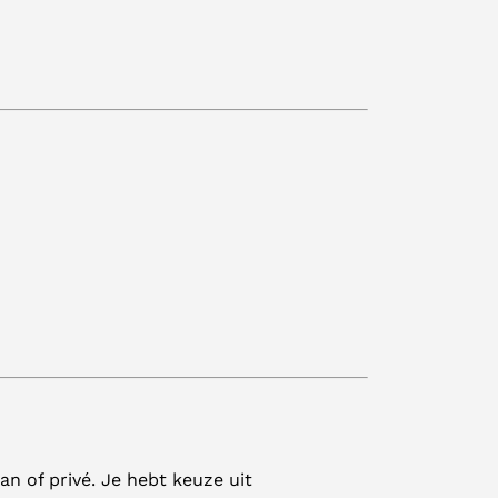
an of privé. Je hebt keuze uit