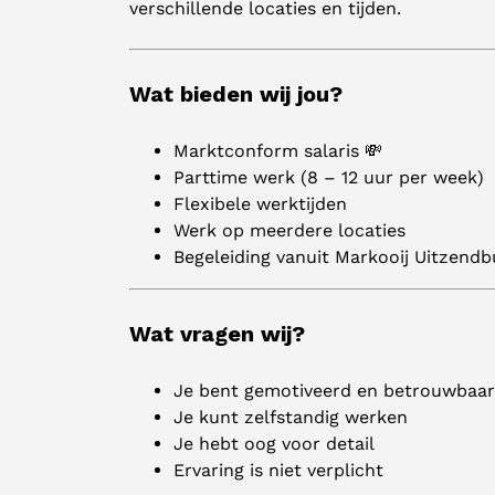
verschillende locaties en tijden.
Wat bieden wij jou?
Marktconform salaris 💸
Parttime werk (8 – 12 uur per week)
Flexibele werktijden
Werk op meerdere locaties
Begeleiding vanuit Markooij Uitzend
Wat vragen wij?
Je bent gemotiveerd en betrouwbaar
Je kunt zelfstandig werken
Je hebt oog voor detail
Ervaring is niet verplicht