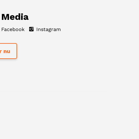
 Media
Facebook
Instagram