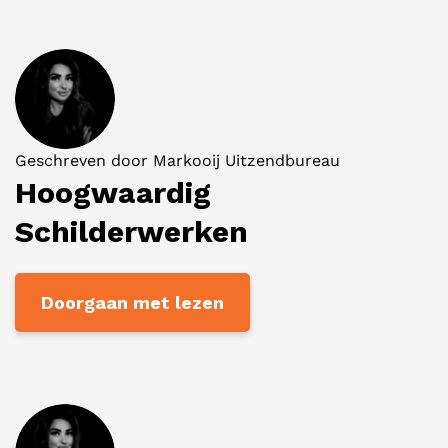
Geschreven door
Markooij Uitzendbureau
Hoogwaardig
Schilderwerken
Doorgaan met lezen