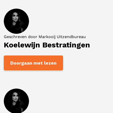
Geschreven door
Markooij Uitzendbureau
Koelewijn Bestratingen
Doorgaan met lezen