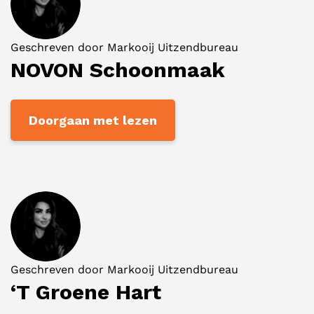
Geschreven door
Markooij Uitzendbureau
NOVON Schoonmaak
Doorgaan met lezen
Geschreven door
Markooij Uitzendbureau
‘T Groene Hart