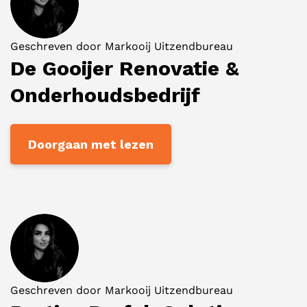
Geschreven door
Markooij Uitzendbureau
De Gooijer Renovatie &
Onderhoudsbedrijf
Doorgaan met lezen
Geschreven door
Markooij Uitzendbureau