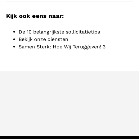
Kijk ook eens naar:
De 10 belangrijkste sollicitatietips
Bekijk onze diensten
Samen Sterk: Hoe Wij Teruggeven! 3