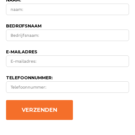
NAAM:
BEDRIJFSNAAM
E-MAILADRES
TELEFOONNUMMER: