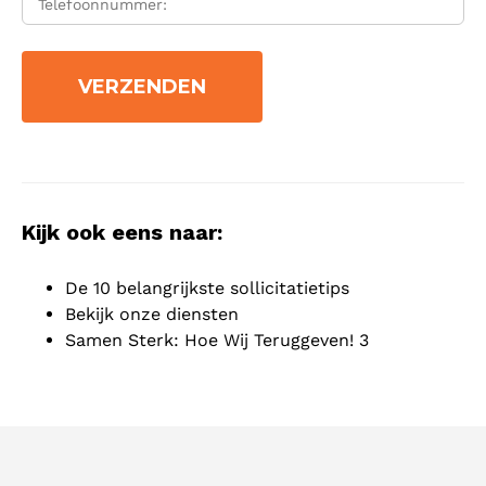
Kijk ook eens naar:
De 10 belangrijkste sollicitatietips
Bekijk onze diensten
Samen Sterk: Hoe Wij Teruggeven! 3