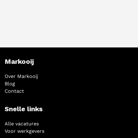
Markooij
Over Markooij
Blog
Contact
Snelle links
Alle vacatures
Voor werkgevers