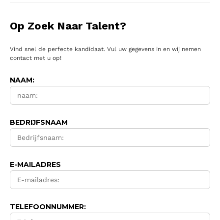
Op Zoek Naar Talent?
Vind snel de perfecte kandidaat. Vul uw gegevens in en wij nemen
contact met u op!
NAAM:
BEDRIJFSNAAM
E-MAILADRES
TELEFOONNUMMER: