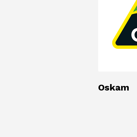
Oskam