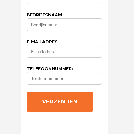
BEDRIJFSNAAM
E-MAILADRES
TELEFOONNUMMER: