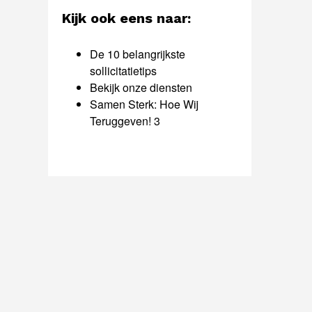
Kijk ook eens naar:
De 10 belangrijkste
sollicitatietips
Bekijk onze diensten
Samen Sterk: Hoe Wij
Teruggeven! 3