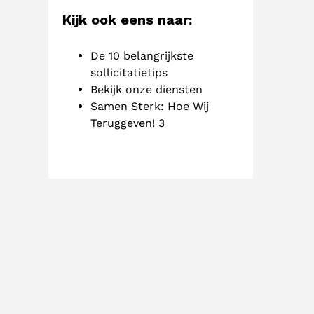
Kijk ook eens naar:
De 10 belangrijkste
sollicitatietips
Bekijk onze diensten
Samen Sterk: Hoe Wij
Teruggeven! 3