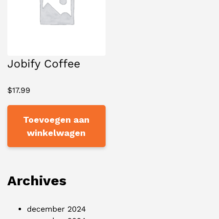
Jobify Coffee
$
17.99
Toevoegen aan
winkelwagen
Archives
december 2024