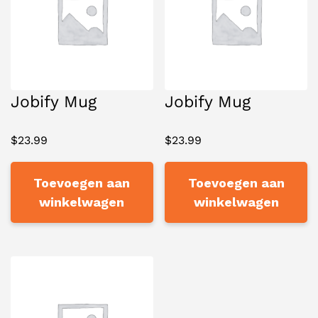
Jobify Mug
Jobify Mug
$
23.99
$
23.99
Toevoegen aan
Toevoegen aan
winkelwagen
winkelwagen