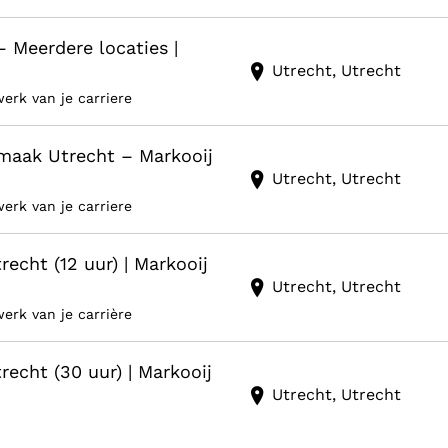
Meerdere locaties |
Utrecht, Utrecht
erk van je carriere
aak Utrecht – Markooij
Utrecht, Utrecht
erk van je carriere
echt (12 uur) | Markooij
Utrecht, Utrecht
erk van je carrière
echt (30 uur) | Markooij
Utrecht, Utrecht