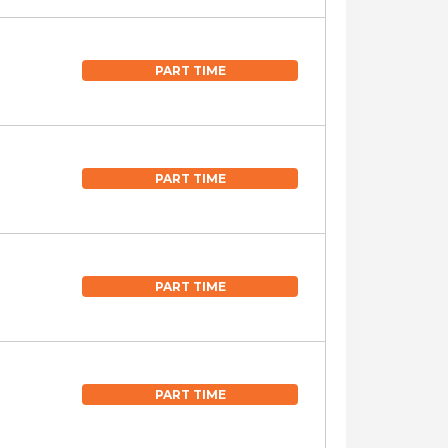
PART TIME
PART TIME
PART TIME
PART TIME