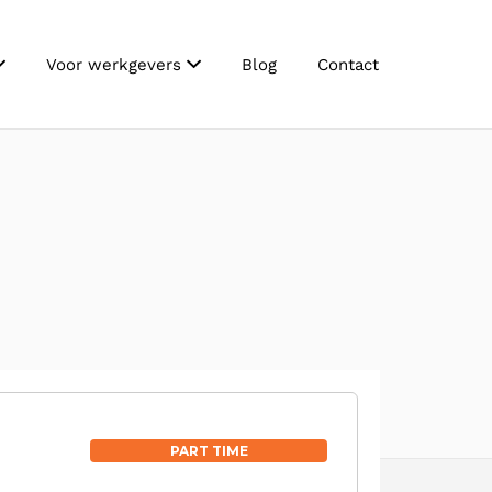
Voor werkgevers
Blog
Contact
PART TIME