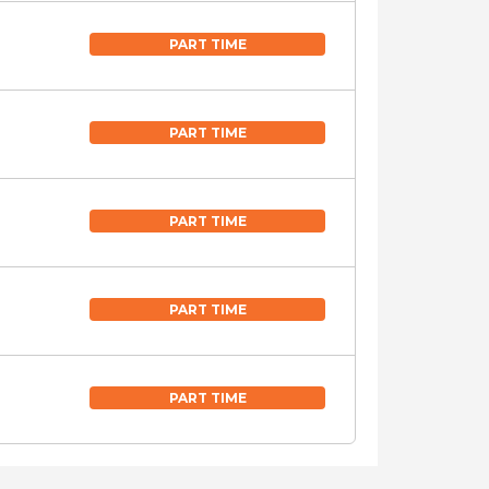
PART TIME
PART TIME
PART TIME
PART TIME
PART TIME