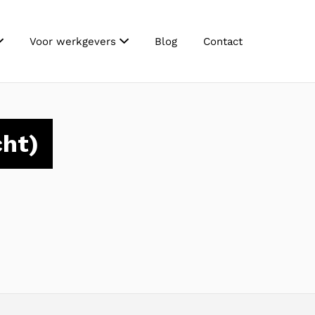
Voor werkgevers
Blog
Contact
ht)