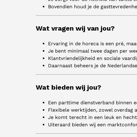
Bovendien houd je de gasttevredenhei
Wat vragen wij van jou?
Ervaring in de horeca is een pré, maa
Je bent minimaal twee dagen per wee
Klantvriendelijkheid en sociale vaard
Daarnaast beheers je de Nederlandse 
Wat bieden wij jou?
Een parttime dienstverband binnen e
Flexibele werktijden, zowel overdag al
Je komt terecht in een leuk en hecht
Uiteraard bieden wij een marktconfor