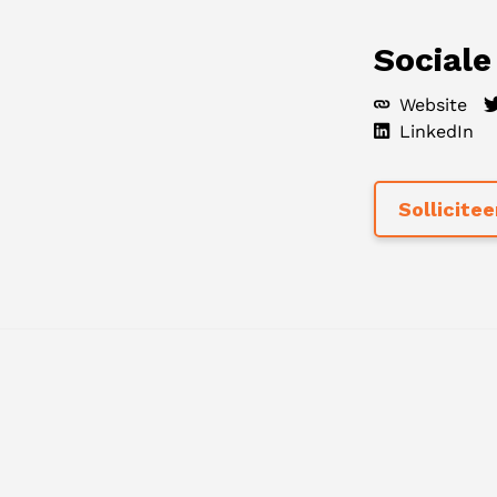
Sociale
Website
LinkedIn