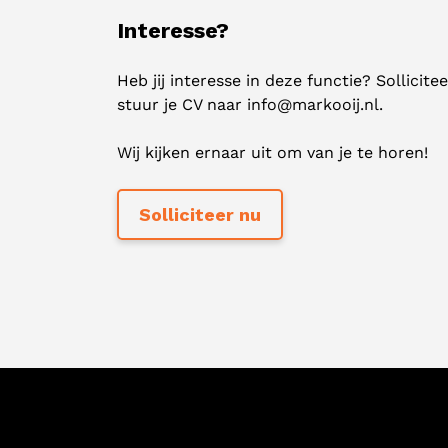
Interesse?
Heb jij interesse in deze functie? Sollic
stuur je CV naar
info@markooij.nl
.
Wij kijken ernaar uit om van je te horen!