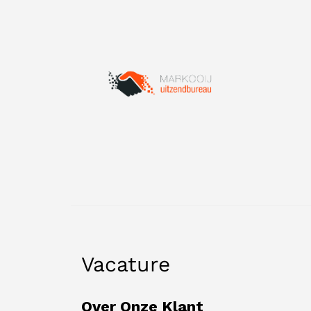
Vacature
Over Onze Klant