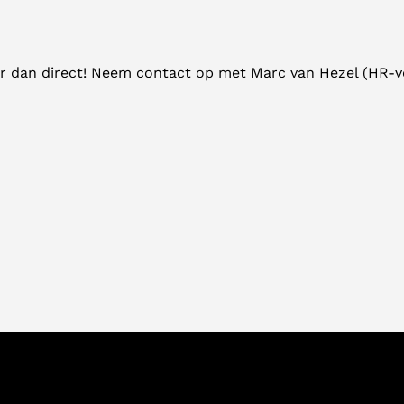
iteer dan direct! Neem contact op met Marc van Hezel (HR-