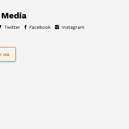
 Media
Twitter
Facebook
Instagram