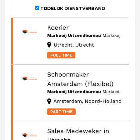
TIJDELIJK DIENSTVERBAND
Koerier
Markooij Uitzendbureau
Markooij
Utrecht, Utrecht
FULL TIME
Schoonmaker
Amsterdam (Flexibel)
Markooij Uitzendbureau
Markooij
Amsterdam, Noord-Holland
PART TIME
Sales Medeweker in