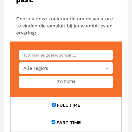
Gebruik onze zoekfunctie om de vacature
te vinden die aansluit bij jouw ambities en
ervaring:
KEYWORDS
Alle regio’s
FULL TIME
PART TIME