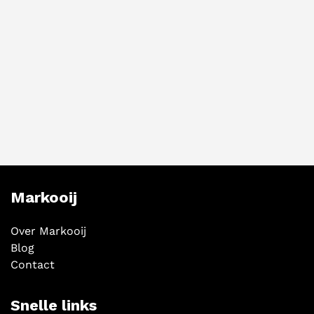
Markooij
Over Markooij
Blog
Contact
Snelle links