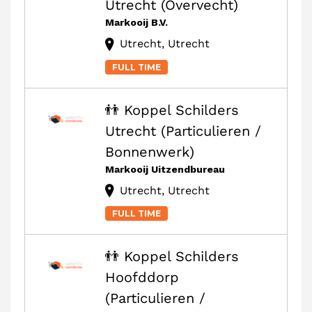
Utrecht (Overvecht)
Markooij B.V.
Utrecht, Utrecht
FULL TIME
👬 Koppel Schilders
Utrecht (Particulieren /
Bonnenwerk)
Markooij Uitzendbureau
Utrecht, Utrecht
FULL TIME
👬 Koppel Schilders
Hoofddorp
(Particulieren /