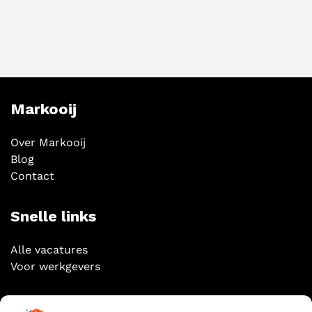
Markooij
Over Markooij
Blog
Contact
Snelle links
Alle vacatures
Voor werkgevers
Socials