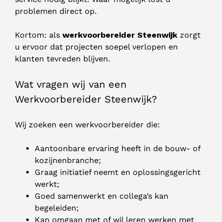
problemen direct op.
Kortom: als
werkvoorbereider Steenwijk
zorgt
u ervoor dat projecten soepel verlopen en
klanten tevreden blijven.
Wat vragen wij van een
Werkvoorbereider Steenwijk?
Wij zoeken een werkvoorbereider die:
Aantoonbare ervaring heeft in de bouw- of
kozijnenbranche;
Graag initiatief neemt en oplossingsgericht
werkt;
Goed samenwerkt en collega’s kan
begeleiden;
Kan omgaan met of wil leren werken met