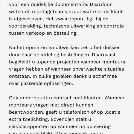
voor een duidelijke documentatie. Daardoor
weten de montageteams exact wat met de klant
is afgesproken. Het zwaartepunt ligt bij de
voorbereiding, technische uitwerking en controle
tussen verkoop en bestelling.
Na het opmeten en uitwerken zet u het dossier
door naar de afdeling bestellingen. Daarnaast
begeleidt u lopende projecten wanneer monteurs
vragen hebben of wanneer onverwachte situaties
ontstaan. In zulke gevallen denkt u actief mee
over passende oplossingen.
Ook onderhoudt u contact met klanten. Wanneer
monteurs vragen niet direct kunnen
beantwoorden, geeft u telefonisch of op locatie
extra toelichting. Bovendien stelt u
servicerapporten op wanneer na oplevering
service nodig blijkt. Waar mogelijk lost u