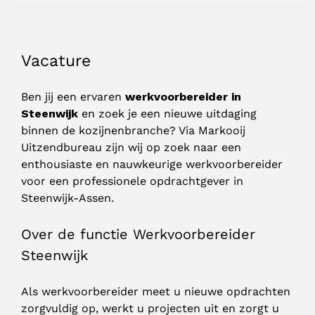
Vacature
Ben jij een ervaren
werkvoorbereider in
Steenwijk
en zoek je een nieuwe uitdaging
binnen de kozijnenbranche? Via Markooij
Uitzendbureau zijn wij op zoek naar een
enthousiaste en nauwkeurige werkvoorbereider
voor een professionele opdrachtgever in
Steenwijk-Assen.
Over de functie Werkvoorbereider
Steenwijk
Als werkvoorbereider meet u nieuwe opdrachten
zorgvuldig op, werkt u projecten uit en zorgt u