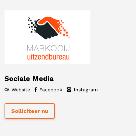
Sociale Media
Website
Facebook
Instagram