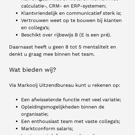
calculatie-, CRM- en ERP-systemen;
Klantvriendelijk en communicatief sterk is;
Vertrouwen weet op te bouwen bij klanten
en collega’s;
Beschikt over rijbewijs B (E is een pré).
Daarnaast heeft u geen 8 tot 5 mentaliteit en
denkt u graag mee binnen het team.
Wat bieden wij?
Via Markooij Uitzendbureau kunt u rekenen op:
Een afwisselende functie met veel variatie;
Opleidingsmogelijkheden binnen de
organisatie;
Een enthousiast team met vaste collega’s;
Marktconform salaris;