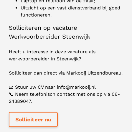
Laptop en telefoon van de zaak;
Uitzicht op een vast dienstverband bij goed
functioneren.
Solliciteren op vacature
Werkvoorbereider Steenwijk
Heeft u interesse in deze vacature als
werkvoorbereider in Steenwijk?
Solliciteer dan direct via Markooij Uitzendbureau.
📧 Stuur uw CV naar
info@markooij.nl
📞 Neem telefonisch contact met ons op via 06-
24389047.