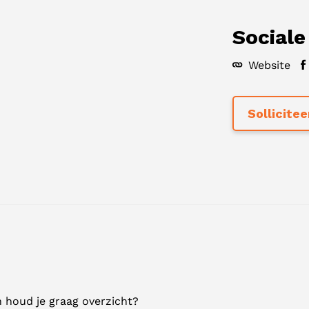
Sociale
Website
n houd je graag overzicht?