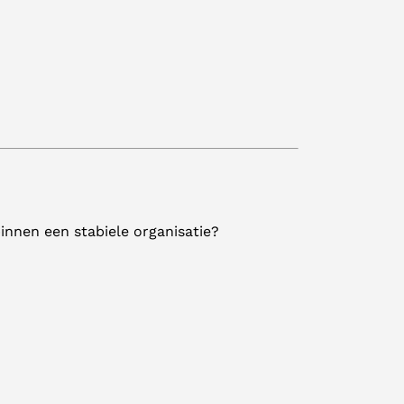
binnen een stabiele organisatie?