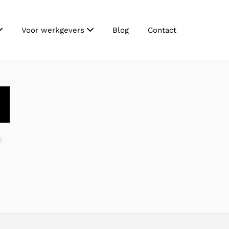
Voor werkgevers
Blog
Contact
u