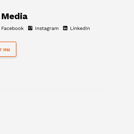
 Media
Facebook
Instagram
LinkedIn