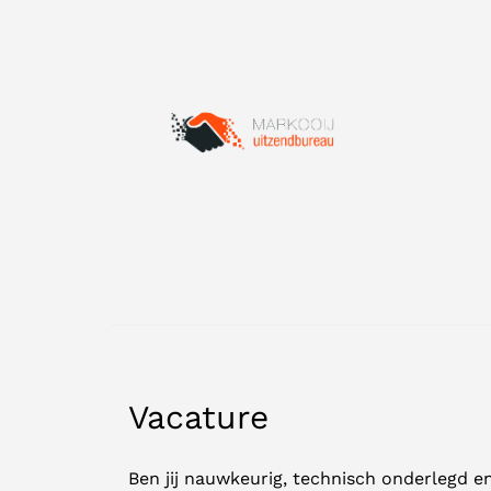
Vacature
Ben jij nauwkeurig, technisch onderlegd e