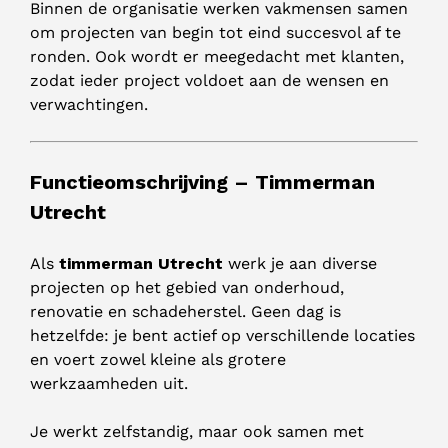
Binnen de organisatie werken vakmensen samen
om projecten van begin tot eind succesvol af te
ronden. Ook wordt er meegedacht met klanten,
zodat ieder project voldoet aan de wensen en
verwachtingen.
Functieomschrijving – Timmerman
Utrecht
Als
timmerman Utrecht
werk je aan diverse
projecten op het gebied van onderhoud,
renovatie en schadeherstel. Geen dag is
hetzelfde: je bent actief op verschillende locaties
en voert zowel kleine als grotere
werkzaamheden uit.
Je werkt zelfstandig, maar ook samen met