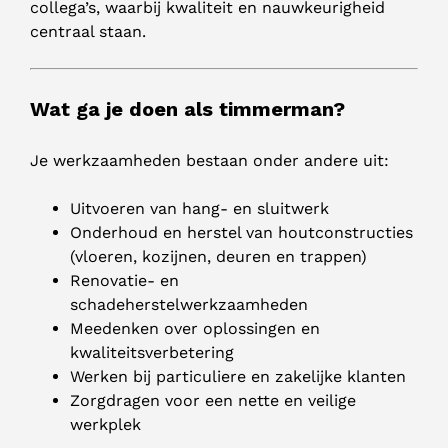
collega’s, waarbij kwaliteit en nauwkeurigheid
centraal staan.
Wat ga je doen als timmerman?
Je werkzaamheden bestaan onder andere uit:
Uitvoeren van hang- en sluitwerk
Onderhoud en herstel van houtconstructies
(vloeren, kozijnen, deuren en trappen)
Renovatie- en
schadeherstelwerkzaamheden
Meedenken over oplossingen en
kwaliteitsverbetering
Werken bij particuliere en zakelijke klanten
Zorgdragen voor een nette en veilige
werkplek