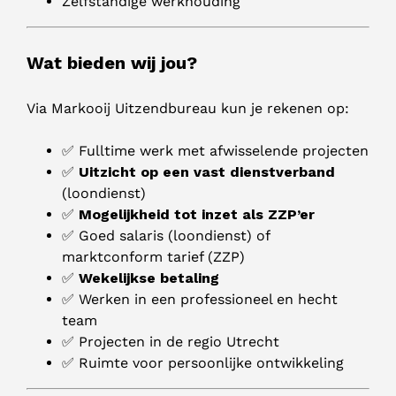
Zelfstandige werkhouding
Wat bieden wij jou?
Via Markooij Uitzendbureau kun je rekenen op:
✅ Fulltime werk met afwisselende projecten
✅
Uitzicht op een vast dienstverband
(loondienst)
✅
Mogelijkheid tot inzet als ZZP’er
✅ Goed salaris (loondienst) of
marktconform tarief (ZZP)
✅
Wekelijkse betaling
✅ Werken in een professioneel en hecht
team
✅ Projecten in de regio Utrecht
✅ Ruimte voor persoonlijke ontwikkeling