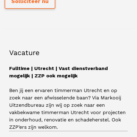
Vacature
Fulltime | Utrecht | Vast dienstverband
mogelijk | ZZP ook mogelijk
Ben jij een ervaren timmerman Utrecht en op
zoek naar een afwisselende baan? Via Markooij
Uitzendbureau zijn wij op zoek naar een
vakbekwame timmerman Utrecht voor projecten
in onderhoud, renovatie en schadeherstel. Ook
ZZP’ers zijn welkom.