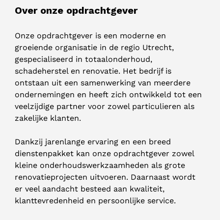
Over onze opdrachtgever
Onze opdrachtgever is een moderne en
groeiende organisatie in de regio Utrecht,
gespecialiseerd in totaalonderhoud,
schadeherstel en renovatie. Het bedrijf is
ontstaan uit een samenwerking van meerdere
ondernemingen en heeft zich ontwikkeld tot een
veelzijdige partner voor zowel particulieren als
zakelijke klanten.
Dankzij jarenlange ervaring en een breed
dienstenpakket kan onze opdrachtgever zowel
kleine onderhoudswerkzaamheden als grote
renovatieprojecten uitvoeren. Daarnaast wordt
er veel aandacht besteed aan kwaliteit,
klanttevredenheid en persoonlijke service.