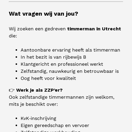
Wat vragen wij van jou?
Wij zoeken een gedreven
timmerman in Utrecht
die:
Aantoonbare ervaring heeft als timmerman
In het bezit is van rijbewijs B
Klantgericht en professioneel werkt
Zelfstandig, nauwkeurig en betrouwbaar is
Oog heeft voor kwaliteit
👉
Werk je als ZZP’er?
Ook zelfstandige timmermannen zijn welkom,
mits je beschikt over:
KvK‑inschrijving
Eigen gereedschap en vervoer