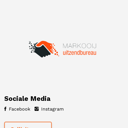
Sociale Media
Facebook
Instagram