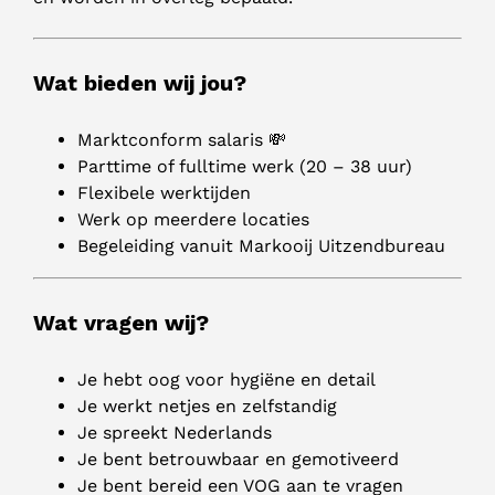
Wat bieden wij jou?
Marktconform salaris 💸
Parttime of fulltime werk (20 – 38 uur)
Flexibele werktijden
Werk op meerdere locaties
Begeleiding vanuit Markooij Uitzendbureau
Wat vragen wij?
Je hebt oog voor hygiëne en detail
Je werkt netjes en zelfstandig
Je spreekt Nederlands
Je bent betrouwbaar en gemotiveerd
Je bent bereid een VOG aan te vragen