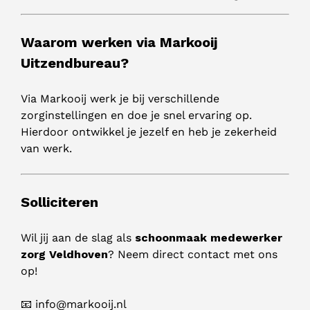
Waarom werken via Markooij
Uitzendbureau?
Via Markooij werk je bij verschillende
zorginstellingen en doe je snel ervaring op.
Hierdoor ontwikkel je jezelf en heb je zekerheid
van werk.
Solliciteren
Wil jij aan de slag als
schoonmaak medewerker
zorg Veldhoven
? Neem direct contact met ons
op!
📧 info@markooij.nl