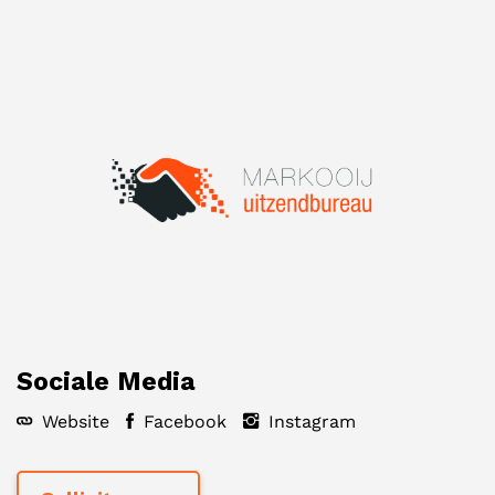
Sociale Media
Website
Facebook
Instagram