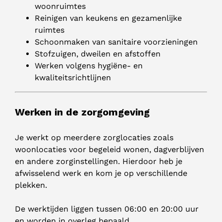
woonruimtes
Reinigen van keukens en gezamenlijke
ruimtes
Schoonmaken van sanitaire voorzieningen
Stofzuigen, dweilen en afstoffen
Werken volgens hygiëne- en
kwaliteitsrichtlijnen
Werken in de zorgomgeving
Je werkt op meerdere zorglocaties zoals
woonlocaties voor begeleid wonen, dagverblijven
en andere zorginstellingen. Hierdoor heb je
afwisselend werk en kom je op verschillende
plekken.
De werktijden liggen tussen 06:00 en 20:00 uur
en worden in overleg bepaald.