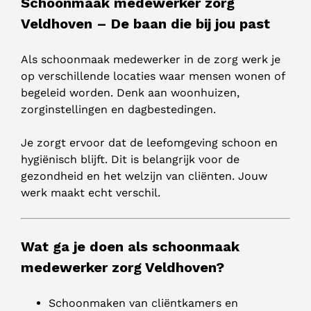
Schoonmaak medewerker zorg
Veldhoven – De baan die bij jou past
Als schoonmaak medewerker in de zorg werk je
op verschillende locaties waar mensen wonen of
begeleid worden. Denk aan woonhuizen,
zorginstellingen en dagbestedingen.
Je zorgt ervoor dat de leefomgeving schoon en
hygiënisch blijft. Dit is belangrijk voor de
gezondheid en het welzijn van cliënten. Jouw
werk maakt echt verschil.
Wat ga je doen als schoonmaak
medewerker zorg Veldhoven?
Schoonmaken van cliëntkamers en