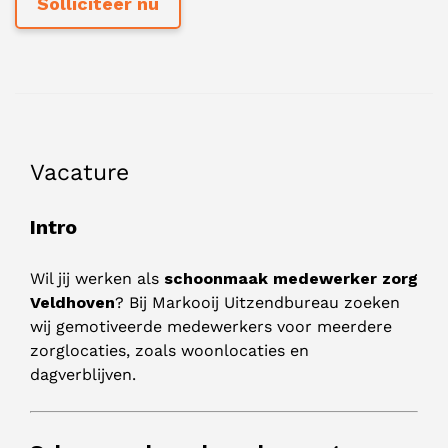
Vacature
Intro
Wil jij werken als
schoonmaak medewerker zorg
Veldhoven
? Bij Markooij Uitzendbureau zoeken
wij gemotiveerde medewerkers voor meerdere
zorglocaties, zoals woonlocaties en
dagverblijven.