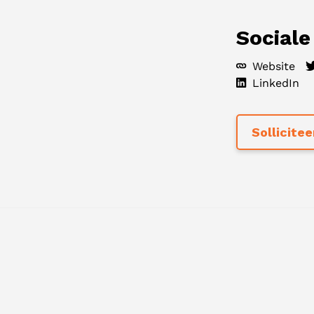
Sociale
Website
LinkedIn