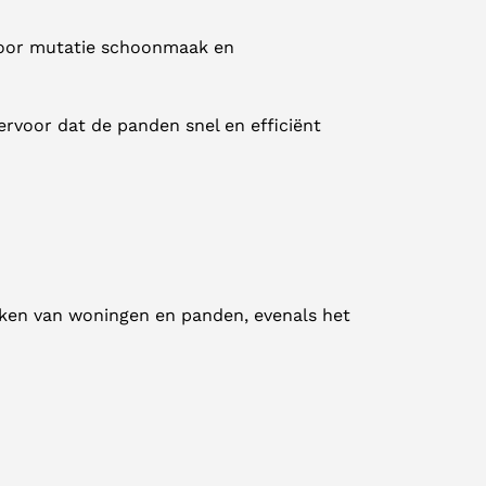
 voor mutatie schoonmaak en
rvoor dat de panden snel en efficiënt
ken van woningen en panden, evenals het