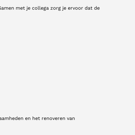
Samen met je collega zorg je ervoor dat de
kzaamheden en het renoveren van