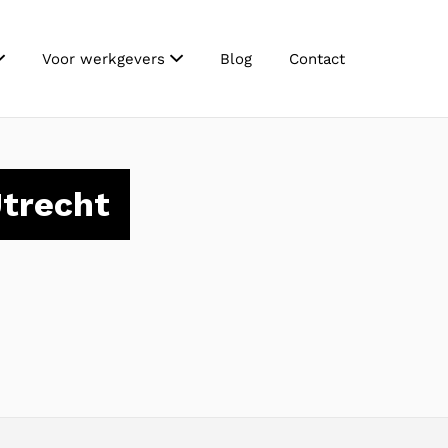
Voor werkgevers
Blog
Contact
trecht