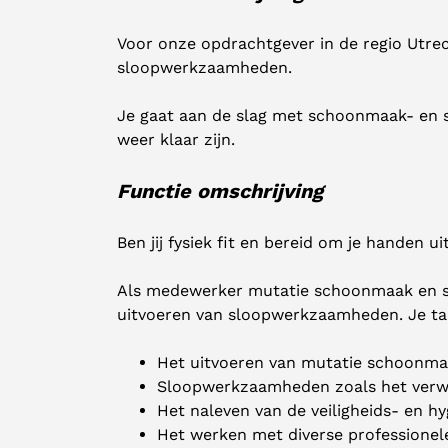
Voor onze opdrachtgever in de regio Utr
sloopwerkzaamheden.
Je gaat aan de slag met schoonmaak- en s
weer klaar zijn.
Functie omschrijving
Ben jij fysiek fit en bereid om je handen u
Als medewerker mutatie schoonmaak en sl
uitvoeren van sloopwerkzaamheden. Je t
Het uitvoeren van mutatie schoonma
Sloopwerkzaamheden zoals het verwi
Het naleven van de veiligheids- en hy
Het werken met diverse professionele