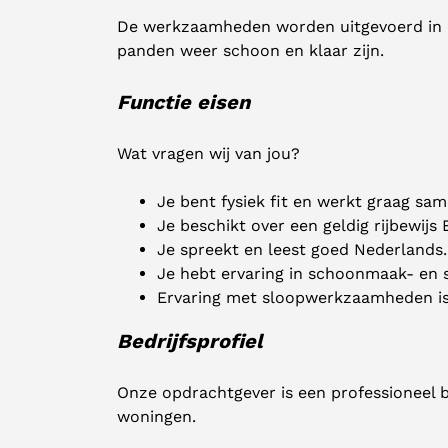
De werkzaamheden worden uitgevoerd in Utr
panden weer schoon en klaar zijn.
Functie eisen
Wat vragen wij van jou?
Je bent fysiek fit en werkt graag sa
Je beschikt over een geldig rijbewijs 
Je spreekt en leest goed Nederlands.
Je hebt ervaring in schoonmaak- en 
Ervaring met sloopwerkzaamheden is
Bedrijfsprofiel
Onze opdrachtgever is een professioneel 
woningen.