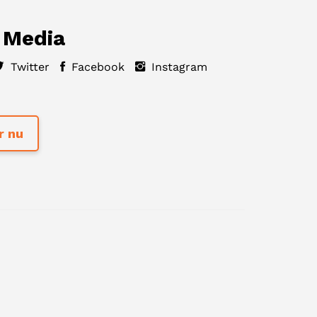
 Media
Twitter
Facebook
Instagram