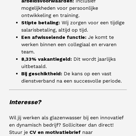
arbeidsvoorwaarden:
Inclusief
mogelijkheden voor persoonlijke
ontwikkeling en training.
Stipte betaling:
Wij zorgen voor een tijdige
salarisbetaling, altijd op tijd.
Een afwisselende functie:
Je komt te
werken binnen een collegiaal en ervaren
team.
8,33% vakantiegeld:
Dit wordt jaarlijks
uitbetaald.
Bij geschiktheid:
De kans op een vast
dienstverband na een succesvolle periode.
Interesse?
Wil jij werken als glazenwasser bij een innovatief
en dynamisch bedrijf? Solliciteer dan direct!
Stuur je
CV en motivatiebrief
naar