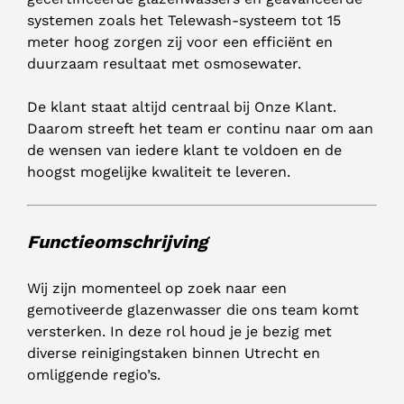
systemen zoals het Telewash-systeem tot 15
meter hoog zorgen zij voor een efficiënt en
duurzaam resultaat met osmosewater.
De klant staat altijd centraal bij Onze Klant.
Daarom streeft het team er continu naar om aan
de wensen van iedere klant te voldoen en de
hoogst mogelijke kwaliteit te leveren.
Functieomschrijving
Wij zijn momenteel op zoek naar een
gemotiveerde glazenwasser die ons team komt
versterken. In deze rol houd je je bezig met
diverse reinigingstaken binnen Utrecht en
omliggende regio’s.