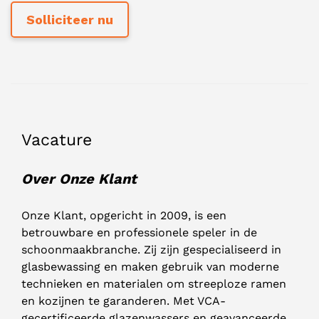
Vacature
Over Onze Klant
Onze Klant, opgericht in 2009, is een
betrouwbare en professionele speler in de
schoonmaakbranche. Zij zijn gespecialiseerd in
glasbewassing en maken gebruik van moderne
technieken en materialen om streeploze ramen
en kozijnen te garanderen. Met VCA-
gecertificeerde glazenwassers en geavanceerde