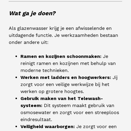
Wat ga je doen?
Als glazenwasser krijg je een afwisselende en
uitdagende functie. Je werkzaamheden bestaan
onder andere uit:
Ramen en kozijnen schoonmaken:
Je
reinigt ramen en kozijnen met behulp van
moderne technieken.
Werken met ladders en hoogwerkers:
Jij
zorgt voor een veilige werkwijze bij het
werken op grotere hoogtes.
Gebruik maken van het Telewash-
systeem:
Dit systeem maakt gebruik van
osmosewater en zorgt voor een streeploos
eindresultaat.
Veiligheid waarborgen:
Je zorgt voor een