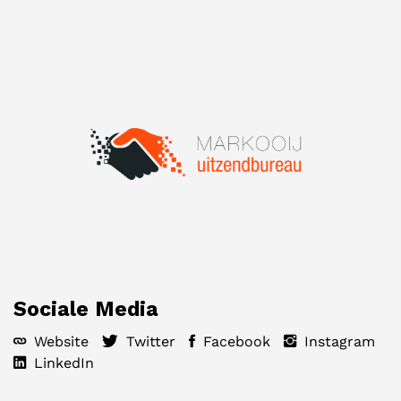
Sociale Media
Website
Twitter
Facebook
Instagram
LinkedIn