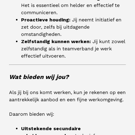
Het is essentieel om helder en effectief te
communiceren.
Proactieve houding:
Jij neemt initiatief en
zet door, zelfs bij uitdagende
omstandigheden.
Zelfstandig kunnen werken:
Jij kunt zowel
zelfstandig als in teamverband je werk
effectief uitvoeren.
Wat bieden wij jou?
Als jij bij ons komt werken, kun je rekenen op een
aantrekkelijk aanbod en een fijne werkomgeving.
Daarom bieden wij:
Uitstekende secundaire