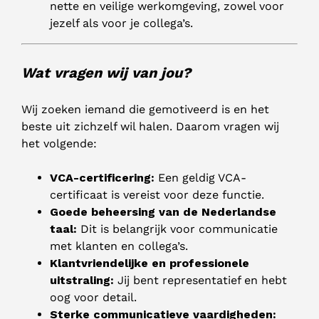
nette en veilige werkomgeving, zowel voor
jezelf als voor je collega’s.
Wat vragen wij van jou?
Wij zoeken iemand die gemotiveerd is en het
beste uit zichzelf wil halen. Daarom vragen wij
het volgende:
VCA-certificering:
Een geldig VCA-
certificaat is vereist voor deze functie.
Goede beheersing van de Nederlandse
taal:
Dit is belangrijk voor communicatie
met klanten en collega’s.
Klantvriendelijke en professionele
uitstraling:
Jij bent representatief en hebt
oog voor detail.
Sterke communicatieve vaardigheden: