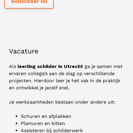
Vacature
Als
leerling schilder in Utrecht
ga je samen met
ervaren collega’s aan de slag op verschillende
projecten. Hierdoor leer je het vak in de praktijk
en ontwikkel je jezelf snel.
Je werkzaamheden bestaan onder andere uit:
Schuren en afplakken
Plamuren en kitten
Assisteren bij schilderwerk