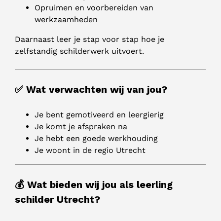
Opruimen en voorbereiden van
werkzaamheden
Daarnaast leer je stap voor stap hoe je
zelfstandig schilderwerk uitvoert.
✅ Wat verwachten wij van jou?
Je bent gemotiveerd en leergierig
Je komt je afspraken na
Je hebt een goede werkhouding
Je woont in de regio Utrecht
💰 Wat bieden wij jou als leerling
schilder Utrecht?