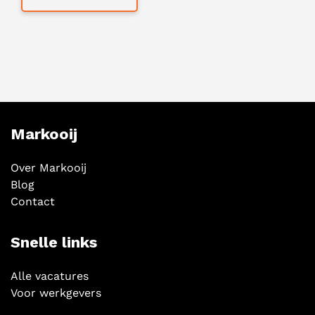
Markooij
Over Markooij
Blog
Contact
Snelle links
Alle vacatures
Voor werkgevers