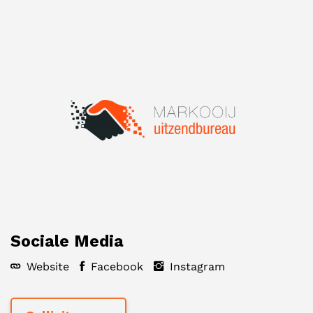
Sociale Media
Website
Facebook
Instagram