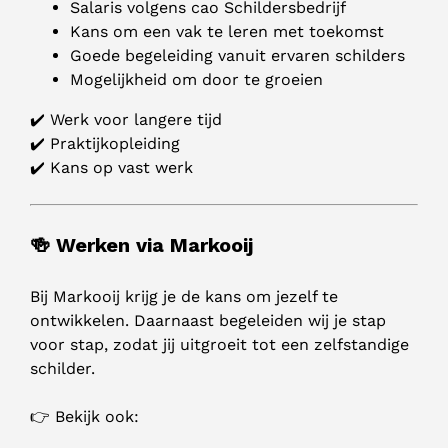
Salaris volgens cao Schildersbedrijf
Kans om een vak te leren met toekomst
Goede begeleiding vanuit ervaren schilders
Mogelijkheid om door te groeien
✔️ Werk voor langere tijd
✔️ Praktijkopleiding
✔️ Kans op vast werk
🍻 Werken via Markooij
Bij Markooij krijg je de kans om jezelf te
ontwikkelen. Daarnaast begeleiden wij je stap
voor stap, zodat jij uitgroeit tot een zelfstandige
schilder.
👉 Bekijk ook: