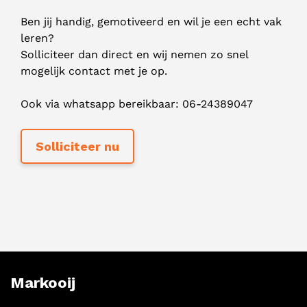
Ben jij handig, gemotiveerd en wil je een echt vak
leren?
Solliciteer dan direct en wij nemen zo snel
mogelijk contact met je op.
Ook via whatsapp bereikbaar: 06-24389047
Markooij