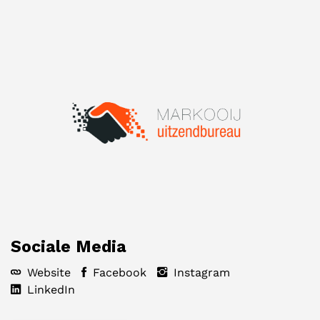
Sociale Media
Website
Facebook
Instagram
LinkedIn