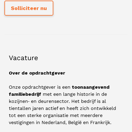
Vacature
Over de opdrachtgever
Onze opdrachtgever is een
toonaangevend
familiebedrijf
met een lange historie in de
kozijnen‑ en deurensector. Het bedrijf is al
tientallen jaren actief en heeft zich ontwikkeld
tot een sterke organisatie met meerdere
vestigingen in Nederland, België en Frankrijk.