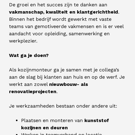
De groei en het succes zijn te danken aan
vakmanschap, kwaliteit en klantgerichtheid
.
Binnen het bedrijf wordt gewerkt met vaste
teams van gemotiveerde vakmensen en is er veel
aandacht voor opleiding, samenwerking en
werkplezier.
Wat ga je doen?
Als kozijnmonteur ga je samen met je collega’s
aan de slag bij klanten aan huis en op de werf. Je
werkt aan zowel
nieuwbouw- als
renovatieprojecten
.
Je werkzaamheden bestaan onder andere uit:
Plaatsen en monteren van
kunststof
kozijnen en deuren
Werken in teamverband op locatie