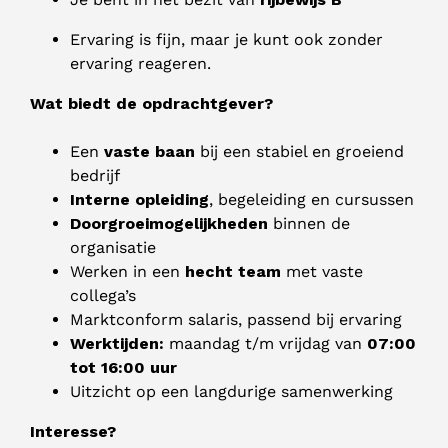
Ervaring is fijn, maar je kunt ook zonder
ervaring reageren.
Wat biedt de opdrachtgever?
Een
vaste baan
bij een stabiel en groeiend
bedrijf
Interne opleiding
, begeleiding en cursussen
Doorgroeimogelijkheden
binnen de
organisatie
Werken in een
hecht team
met vaste
collega’s
Marktconform salaris, passend bij ervaring
Werktijden:
maandag t/m vrijdag van
07:00
tot 16:00 uur
Uitzicht op een langdurige samenwerking
Interesse?