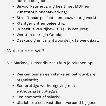
houten kozijnen;
Bij voorkeur ervaring heeft met MDF en
kunststof binnenafwerking;
Streeft naar perfectie en nauwkeurig werkt;
Klantgericht en beleefd is;
In bezit is van rijbewijs B (E is een pré);
Werkt in de regio Gouda;
Deskundig en verantwoordelijk te werk gaat.
Wat bieden wij?
Via Markooij Uitzendbureau kun je rekenen op:
Werken binnen een sterke en betrouwbare
organisatie;
Een prettige werkomgeving met
enthousiaste collega’s;
Een competitief salaris;
Uitzicht op een vast dienstverband bij goed