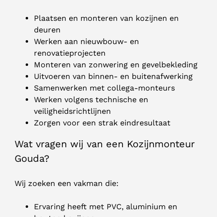
Plaatsen en monteren van kozijnen en
deuren
Werken aan nieuwbouw- en
renovatieprojecten
Monteren van zonwering en gevelbekleding
Uitvoeren van binnen- en buitenafwerking
Samenwerken met collega-monteurs
Werken volgens technische en
veiligheidsrichtlijnen
Zorgen voor een strak eindresultaat
Wat vragen wij van een Kozijnmonteur
Gouda?
Wij zoeken een vakman die:
Ervaring heeft met PVC, aluminium en