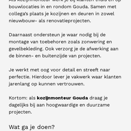
bouwlocaties in en rondom Gouda. Samen met
collega’s plaats je kozijnen en deuren in zowel
nieuwbouw- als renovatieprojecten.
Daarnaast ondersteun je waar nodig bij de
montage van toebehoren zoals zonwering en
gevelbekleding. Ook verzorg je de afwerking aan
de binnen- en buitenzijde van projecten.
Je werkt met oog voor detail en streeft naar
perfectie. Hierdoor lever je vakwerk waar klanten
jarenlang op kunnen vertrouwen.
Kortom: als
kozijnmonteur Gouda
draag je
dagelijks bij aan hoogwaardige en duurzame
projecten.
Wat ga je doen?