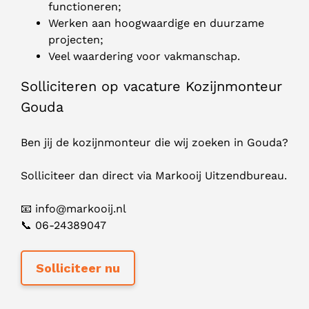
functioneren;
Werken aan hoogwaardige en duurzame
projecten;
Veel waardering voor vakmanschap.
Solliciteren op vacature Kozijnmonteur
Gouda
Ben jij de kozijnmonteur die wij zoeken in Gouda?
Solliciteer dan direct via Markooij Uitzendbureau.
📧
info@markooij.nl
📞 06-24389047