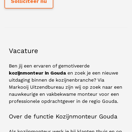
Vacature
Ben jij een ervaren of gemotiveerde
kozijnmonteur in Gouda
en zoek je een nieuwe
uitdaging binnen de kozijnenbranche? Via
Markooij Uitzendbureau zijn wij op zoek naar een
nauwkeurige en vakbekwame monteur voor een
professionele opdrachtgever in de regio Gouda.
Over de functie Kozijnmonteur Gouda
Als kozijnmonteur werk je bij klanten thuis en op