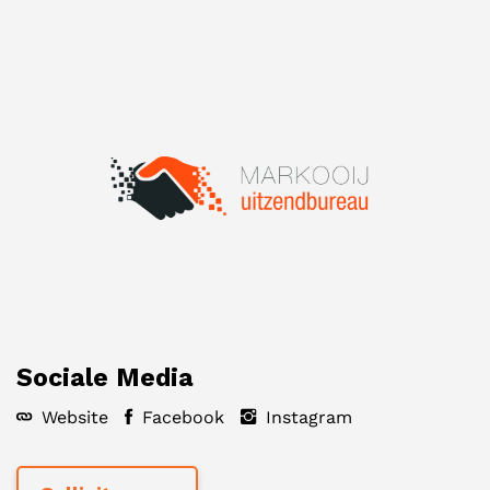
Sociale Media
Website
Facebook
Instagram