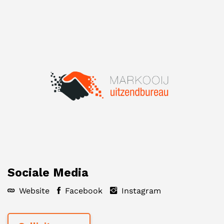
Sociale Media
Website
Facebook
Instagram