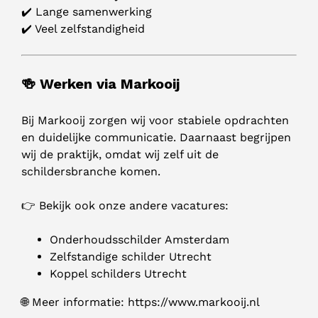
✔️ Lange samenwerking
✔️ Veel zelfstandigheid
🍻 Werken via Markooij
Bij Markooij zorgen wij voor stabiele opdrachten
en duidelijke communicatie. Daarnaast begrijpen
wij de praktijk, omdat wij zelf uit de
schildersbranche komen.
👉 Bekijk ook onze andere vacatures:
Onderhoudsschilder Amsterdam
Zelfstandige schilder Utrecht
Koppel schilders Utrecht
🌐 Meer informatie: https://www.markooij.nl