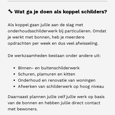
🔧 Wat ga je doen als koppel schilders?
Als koppel gaan jullie aan de slag met
onderhoudsschilderwerk bij particulieren. Omdat
je werkt met bonnen, heb je meerdere
opdrachten per week en dus veel afwisseling.
De werkzaamheden bestaan onder andere uit:
Binnen- en buitenschilderwerk
Schuren, plamuren en kitten
Onderhoud en renovatie van woningen
Afwerken van schilderwerk op hoog niveau
Daarnaast plannen jullie zelf jullie werk op basis
van de bonnen en hebben jullie direct contact
met bewoners.