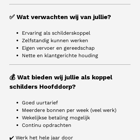
✅ Wat verwachten wij van jullie?
Ervaring als schilderskoppel
Zelfstandig kunnen werken
Eigen vervoer en gereedschap
Nette en klantgerichte houding
💰 Wat bieden wij jullie als koppel
schilders Hoofddorp?
Goed uurtarief
Meerdere bonnen per week (veel werk)
Wekelijkse betaling mogelijk
Continu opdrachten
✔️ Werk het hele jaar door