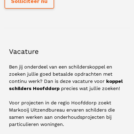
Vacature
Ben jij onderdeel van een schilderskoppel en
zoeken jullie goed betaalde opdrachten met
continu werk? Dan is deze vacature voor
koppel
schilders Hoofddorp
precies wat jullie zoeken!
Voor projecten in de regio Hoofddorp zoekt
Markooij Uitzendbureau ervaren schilders die
samen werken aan onderhoudsprojecten bij
particulieren woningen.