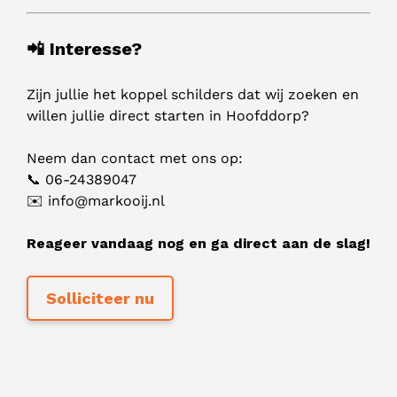
📲 Interesse?
Zijn jullie het koppel schilders dat wij zoeken en
willen jullie direct starten in Hoofddorp?
Neem dan contact met ons op:
📞 06-24389047
✉️ info@markooij.nl
Reageer vandaag nog en ga direct aan de slag!