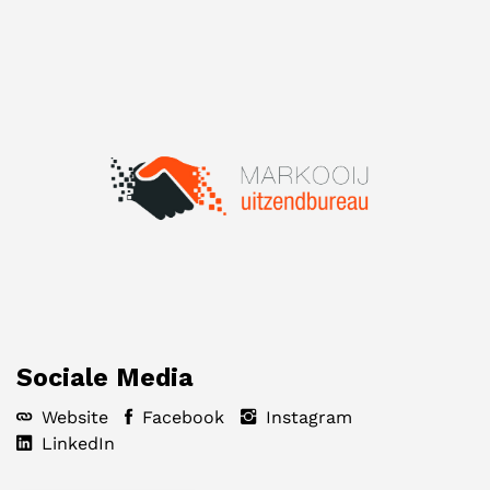
Sociale Media
Website
Facebook
Instagram
LinkedIn