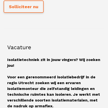
Vacature
Isolatietechniek zit in jouw vingers? Wij zoeken
jou!
Voor een gerenommeerd isolatiebedrijf in de
regio Utrecht zoeken wij een ervaren
isolatiemonteur die zelfstandig leidingen en
technische ruimtes kan isoleren. Je werkt met
verschillende soorten isolatiematerialen, met
de nadruk op armaflex.