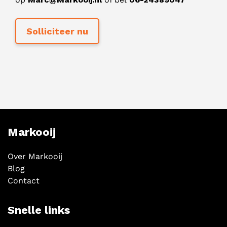
Markooij
Over Markooij
Blog
Contact
Snelle links