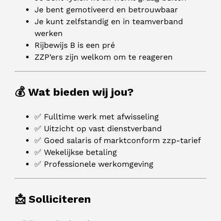
Je bent gemotiveerd en betrouwbaar
Je kunt zelfstandig en in teamverband
werken
Rijbewijs B is een pré
ZZP’ers zijn welkom om te reageren
💰 Wat bieden wij jou?
✅ Fulltime werk met afwisseling
✅ Uitzicht op vast dienstverband
✅ Goed salaris of marktconform zzp-tarief
✅ Wekelijkse betaling
✅ Professionele werkomgeving
📩 Solliciteren