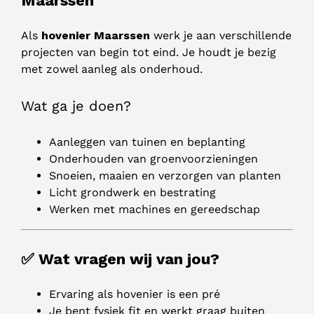
Maarssen
Als
hovenier Maarssen
werk je aan verschillende
projecten van begin tot eind. Je houdt je bezig
met zowel aanleg als onderhoud.
Wat ga je doen?
Aanleggen van tuinen en beplanting
Onderhouden van groenvoorzieningen
Snoeien, maaien en verzorgen van planten
Licht grondwerk en bestrating
Werken met machines en gereedschap
✅ Wat vragen wij van jou?
Ervaring als hovenier is een pré
Je bent fysiek fit en werkt graag buiten