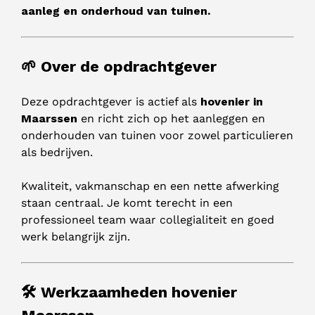
aanleg en onderhoud van tuinen.
🌱 Over de opdrachtgever
Deze opdrachtgever is actief als
hovenier in
Maarssen
en richt zich op het aanleggen en
onderhouden van tuinen voor zowel particulieren
als bedrijven.
Kwaliteit, vakmanschap en een nette afwerking
staan centraal. Je komt terecht in een
professioneel team waar collegialiteit en goed
werk belangrijk zijn.
🛠️ Werkzaamheden hovenier