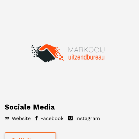
Sociale Media
Website
Facebook
Instagram