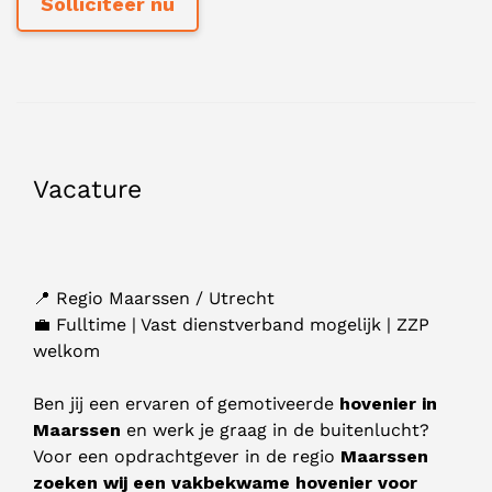
Vacature
📍 Regio Maarssen / Utrecht
💼 Fulltime | Vast dienstverband mogelijk | ZZP
welkom
Ben jij een ervaren of gemotiveerde
hovenier in
Maarssen
en werk je graag in de buitenlucht?
Voor een opdrachtgever in de regio
Maarssen
zoeken wij een vakbekwame hovenier voor