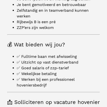
Je bent gemotiveerd en betrouwbaar
Zelfstandig en in teamverband kunnen
werken
Rijbewijs B is een pré
ZZP’ers zijn welkom
💰 Wat bieden wij jou?
✅ Fulltime baan met afwisseling
✅ Uitzicht op vast dienstverband
✅ Goed salaris of zzp-tarief
✅ Wekelijkse betaling
✅ Werken bij een professioneel
hoveniersbedrijf
📩 Solliciteren op vacature hovenier