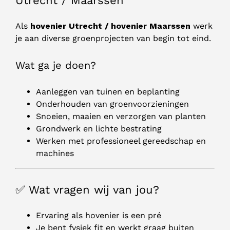
Utrecht / Maarssen
Als
hovenier Utrecht / hovenier Maarssen
werk
je aan diverse groenprojecten van begin tot eind.
Wat ga je doen?
Aanleggen van tuinen en beplanting
Onderhouden van groenvoorzieningen
Snoeien, maaien en verzorgen van planten
Grondwerk en lichte bestrating
Werken met professioneel gereedschap en
machines
✅ Wat vragen wij van jou?
Ervaring als hovenier is een pré
Je bent fysiek fit en werkt graag buiten