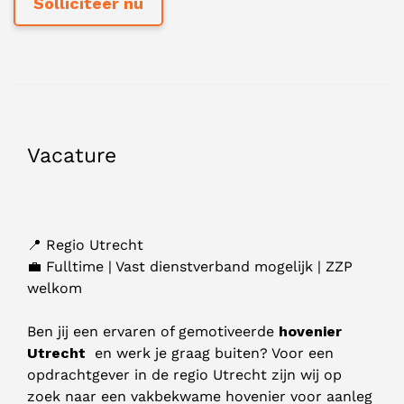
Vacature
📍 Regio Utrecht
💼 Fulltime | Vast dienstverband mogelijk | ZZP
welkom
Ben jij een ervaren of gemotiveerde
hovenier
Utrecht
en werk je graag buiten? Voor een
opdrachtgever in de regio Utrecht zijn wij op
zoek naar een vakbekwame hovenier voor aanleg