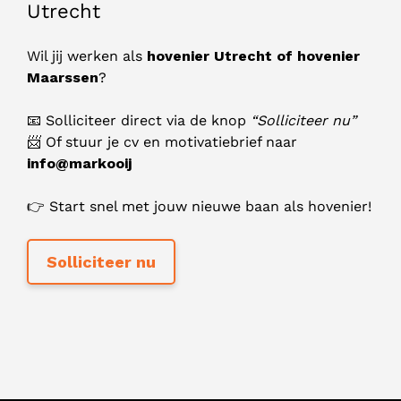
Utrecht
Wil jij werken als
hovenier Utrecht of hovenier
Maarssen
?
📧 Solliciteer direct via de knop
“Solliciteer nu”
📨 Of stuur je cv en motivatiebrief naar
info@markooij
👉 Start snel met jouw nieuwe baan als hovenier!