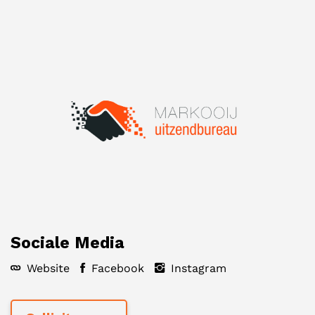
Sociale Media
Website
Facebook
Instagram