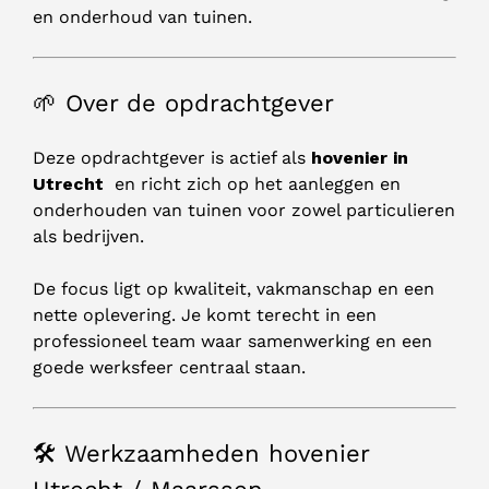
en onderhoud van tuinen.
🌱 Over de opdrachtgever
Deze opdrachtgever is actief als
hovenier in
Utrecht
en richt zich op het aanleggen en
onderhouden van tuinen voor zowel particulieren
als bedrijven.
De focus ligt op kwaliteit, vakmanschap en een
nette oplevering. Je komt terecht in een
professioneel team waar samenwerking en een
goede werksfeer centraal staan.
🛠️ Werkzaamheden hovenier