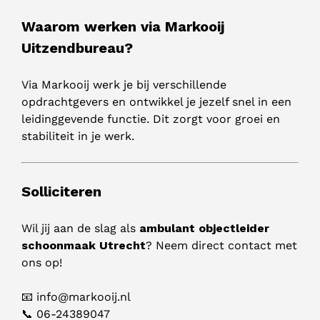
Waarom werken via Markooij
Uitzendbureau?
Via Markooij werk je bij verschillende
opdrachtgevers en ontwikkel je jezelf snel in een
leidinggevende functie. Dit zorgt voor groei en
stabiliteit in je werk.
Solliciteren
Wil jij aan de slag als
ambulant objectleider
schoonmaak Utrecht
? Neem direct contact met
ons op!
📧 info@markooij.nl
📞 06-24389047