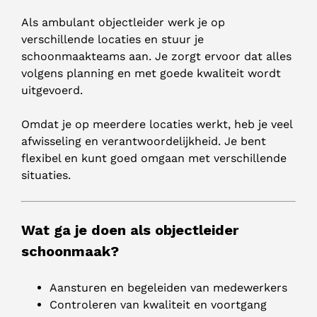
Als ambulant objectleider werk je op
verschillende locaties en stuur je
schoonmaakteams aan. Je zorgt ervoor dat alles
volgens planning en met goede kwaliteit wordt
uitgevoerd.
Omdat je op meerdere locaties werkt, heb je veel
afwisseling en verantwoordelijkheid. Je bent
flexibel en kunt goed omgaan met verschillende
situaties.
Wat ga je doen als objectleider
schoonmaak?
Aansturen en begeleiden van medewerkers
Controleren van kwaliteit en voortgang