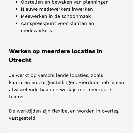
Opstellen en bewaken van planningen
Nieuwe medewerkers inwerken
Meewerken in de schoonmaak
Aanspreekpunt voor klanten en
medewerkers
Werken op meerdere locaties in
Utrecht
Je werkt op verschillende locaties, zoals
kantoren en zorginstellingen. Hierdoor heb je een
afwisselende baan en werk je met meerdere
teams.
De werktijden zijn flexibel en worden in overleg
vastgesteld.