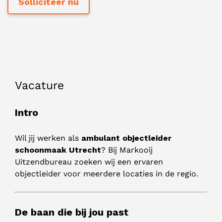
Vacature
Intro
Wil jij werken als
ambulant objectleider
schoonmaak Utrecht
? Bij Markooij
Uitzendbureau zoeken wij een ervaren
objectleider voor meerdere locaties in de regio.
De baan die bij jou past