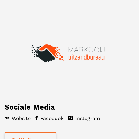
Sociale Media
Website
Facebook
Instagram