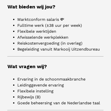
Wat bieden wij jou?
Marktconform salaris 💸
Fulltime werk (±38 uur per week)
Flexibele werktijden
Afwisselende werkplekken
Reiskostenvergoeding (in overleg)
Begeleiding vanuit Markooij Uitzendbureau
Wat vragen wij?
Ervaring in de schoonmaakbranche
Leidinggevende ervaring
Flexibele instelling
Rijbewijs (B)
Goede beheersing van de Nederlandse taal