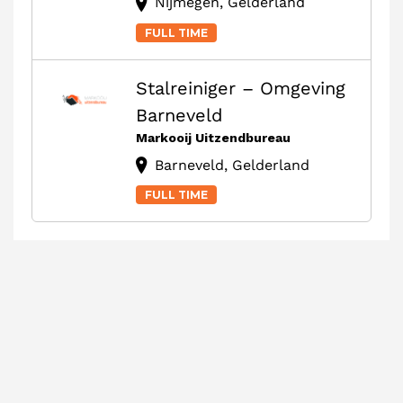
Nijmegen, Gelderland
FULL TIME
Stalreiniger – Omgeving
Barneveld
Markooij Uitzendbureau
Barneveld, Gelderland
FULL TIME