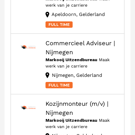
werk van je carriere
Apeldoorn, Gelderland
FULL TIME
Commercieel Adviseur |
Nijmegen
Markooij Uitzendbureau
Maak
werk van je carriere
Nijmegen, Gelderland
FULL TIME
Kozijnmonteur (m/v) |
Nijmegen
Markooij Uitzendbureau
Maak
werk van je carriere