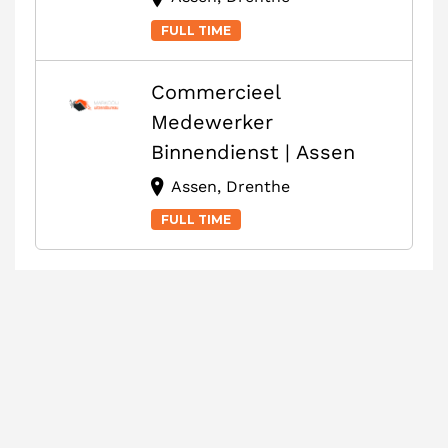
FULL TIME
Commercieel
Medewerker
Binnendienst | Assen
Assen, Drenthe
FULL TIME