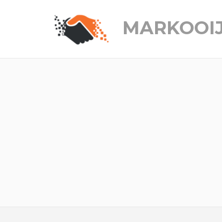
MARKOOI