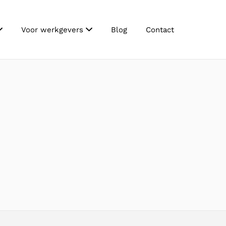
Voor werkgevers
Blog
Contact