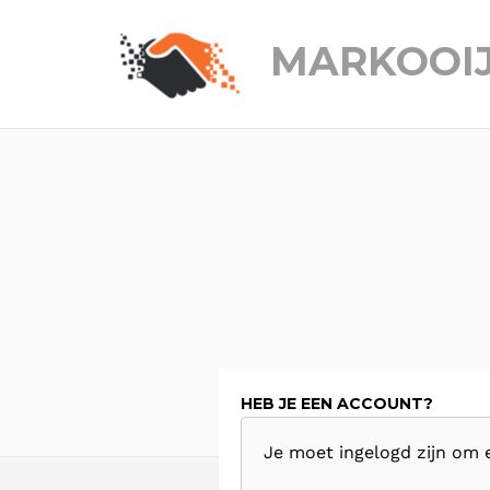
MARKOOI
HEB JE EEN ACCOUNT?
Je moet ingelogd zijn om 