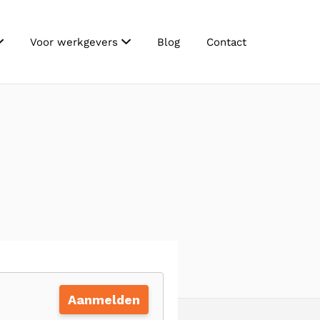
Voor werkgevers
Blog
Contact
Aanmelden