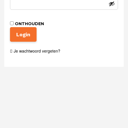
ONTHOUDEN
Login
Je wachtwoord vergeten?