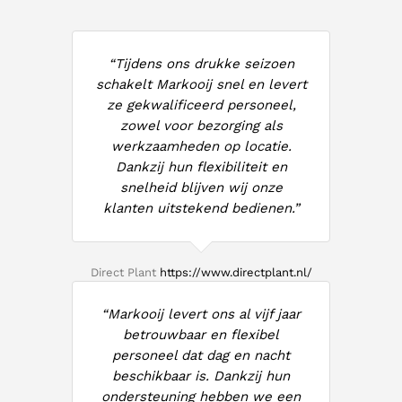
“Tijdens ons drukke seizoen
schakelt Markooij snel en levert
ze gekwalificeerd personeel,
zowel voor bezorging als
werkzaamheden op locatie.
Dankzij hun flexibiliteit en
snelheid blijven wij onze
klanten uitstekend bedienen.”
Direct Plant
https://www.directplant.nl/
“Markooij levert ons al vijf jaar
betrouwbaar en flexibel
personeel dat dag en nacht
beschikbaar is. Dankzij hun
ondersteuning hebben we een