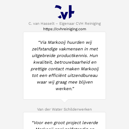
C. van Hasselt – Eigenaar CVH Reiniging
https://cvhreiniging.com
“Via Markooij huurden wij
zelfstandige vakmensen in met
uitgebreide productkennis. Hun
kwaliteit, betrouwbaarheid en
prettige contact maken Markooij
tot een efficiënt uitzendbureau
waar wij graag mee blijven
werken.”
Van der Water Schilderwerken
“Voor een groot project leverde