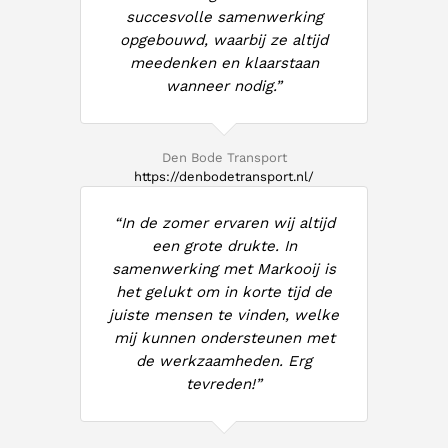
succesvolle samenwerking
opgebouwd, waarbij ze altijd
meedenken en klaarstaan
wanneer nodig.”
Den Bode Transport
https://denbodetransport.nl/
“In de zomer ervaren wij altijd
een grote drukte. In
samenwerking met Markooij is
het gelukt om in korte tijd de
juiste mensen te vinden, welke
mij kunnen ondersteunen met
de werkzaamheden. Erg
tevreden!”