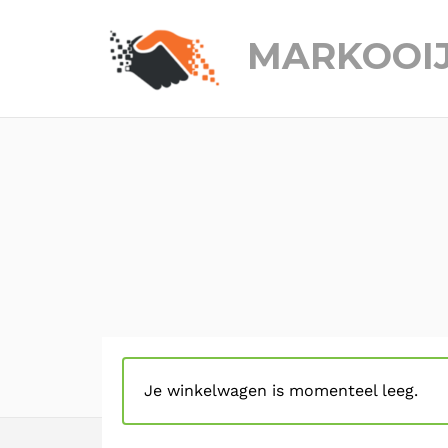
MARKOOI
Je winkelwagen is momenteel leeg.