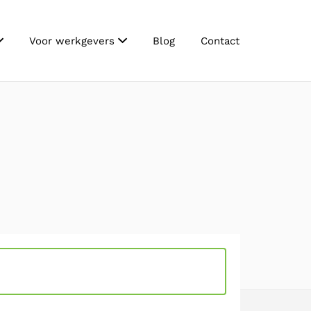
Voor werkgevers
Blog
Contact