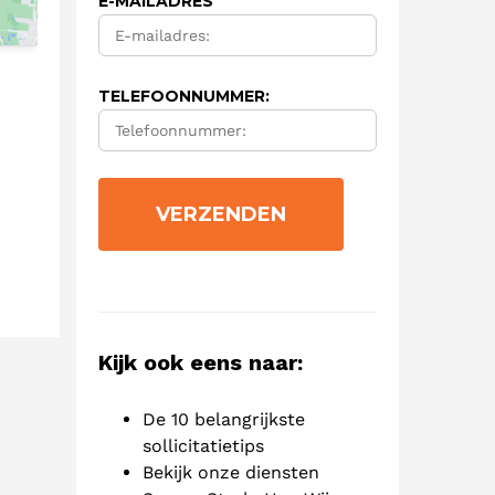
E-MAILADRES
TELEFOONNUMMER:
Kijk ook eens naar:
De 10 belangrijkste
sollicitatietips
Bekijk onze diensten