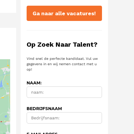
Ga naar alle vacatures!
Op Zoek Naar Talent?
Vind snel de perfecte kandidaat. Vul uw
gegevens in en wij nemen contact met u
op!
NAAM:
BEDRIJFSNAAM