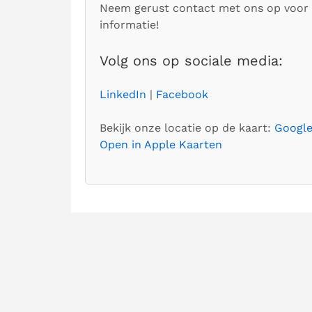
Neem gerust contact met ons op voor
informatie!
Volg ons op sociale media:
LinkedIn
|
Facebook
Bekijk onze locatie op de kaart:
Googl
Open in Apple Kaarten