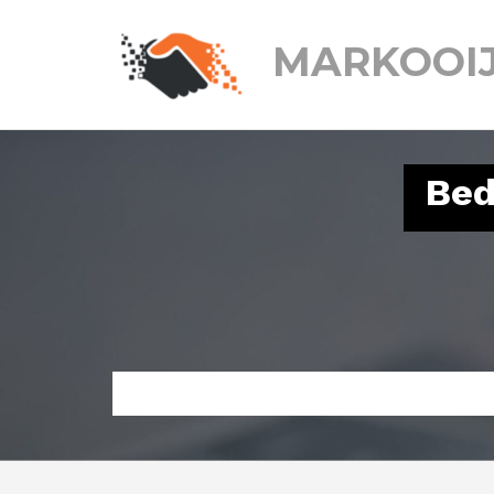
MARKOOI
Bed