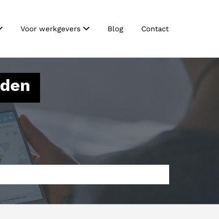
Voor werkgevers
Blog
Contact
nden